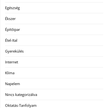
Egészség
Ékszer
Építőipar
Étel-Ital
Gyerekülés
Internet
Klíma
Napelem
Nincs kategorizálva
Oktatás-Tanfolyam