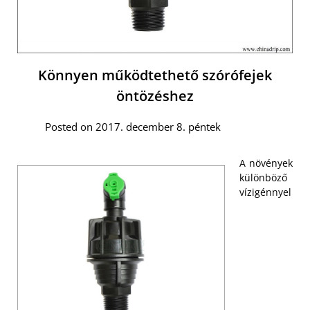
Könnyen működtethető szórófejek
öntözéshez
Posted on 2017. december 8. péntek
A növények
különböző
vízigénnyel