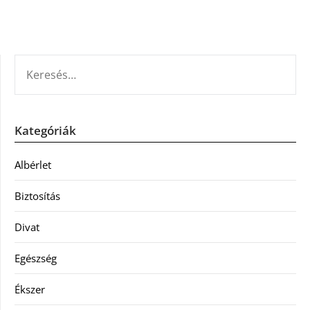
KERESÉS:
Kategóriák
Albérlet
Biztosítás
Divat
Egészség
Ékszer