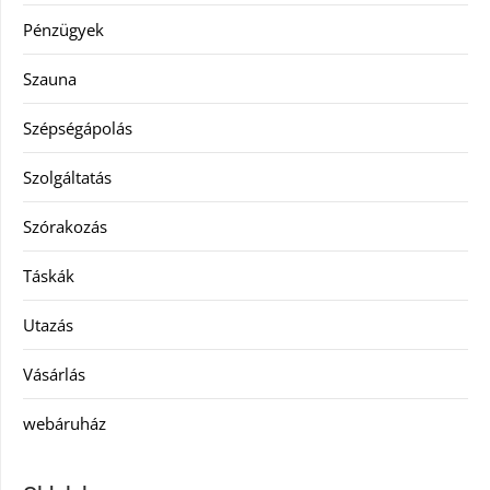
Pénzügyek
Szauna
Szépségápolás
Szolgáltatás
Szórakozás
Táskák
Utazás
Vásárlás
webáruház