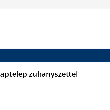
aptelep zuhanyszettel