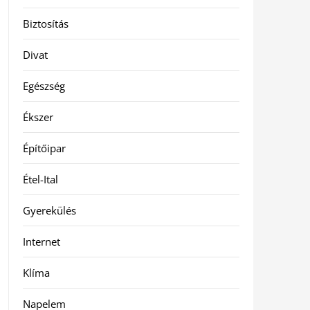
Biztosítás
Divat
Egészség
Ékszer
Építőipar
Étel-Ital
Gyerekülés
Internet
Klíma
Napelem