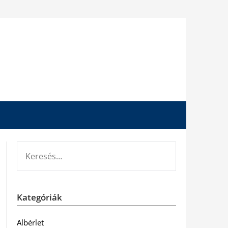
KERESÉS:
Kategóriák
Albérlet