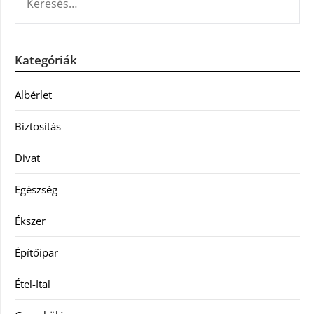
Kategóriák
Albérlet
Biztosítás
Divat
Egészség
Ékszer
Építőipar
Étel-Ital