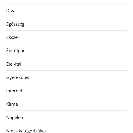
Divat
Egészség
Ékszer
Építőipar
Étel-Ital
Gyerekülés
Internet
Klíma
Napelem
Nincs kategorizálva