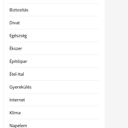
Biztosítás
Divat
Egészség
Ékszer
Építőipar
Étel-Ital
Gyerekülés
Internet
Klíma
Napelem