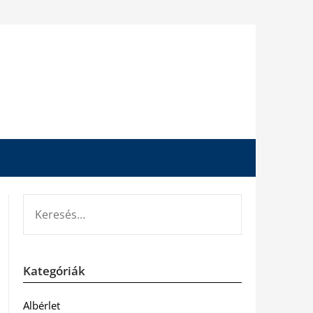
KERESÉS:
Kategóriák
Albérlet