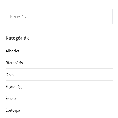
KERESÉS:
Kategóriák
Albérlet
Biztosítás
Divat
Egészség
Ékszer
Építőipar