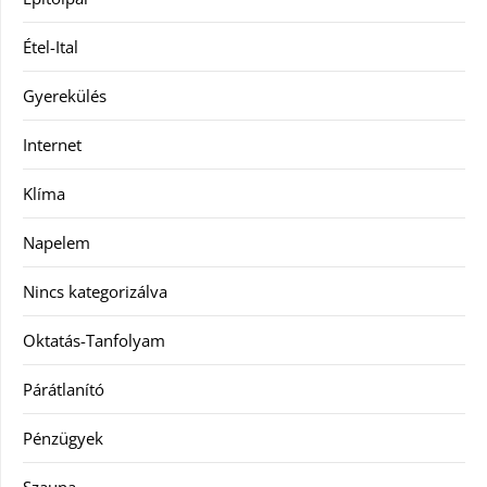
Étel-Ital
Gyerekülés
Internet
Klíma
Napelem
Nincs kategorizálva
Oktatás-Tanfolyam
Párátlanító
Pénzügyek