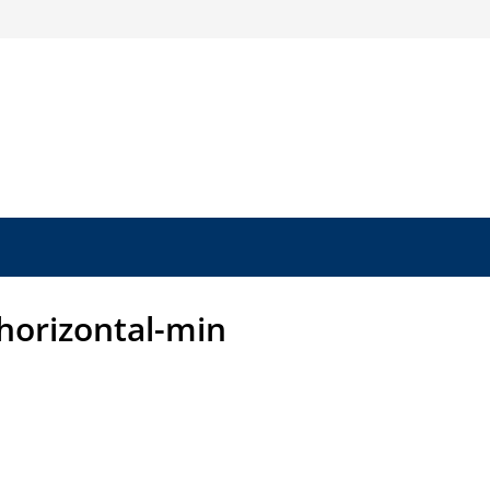
horizontal-min