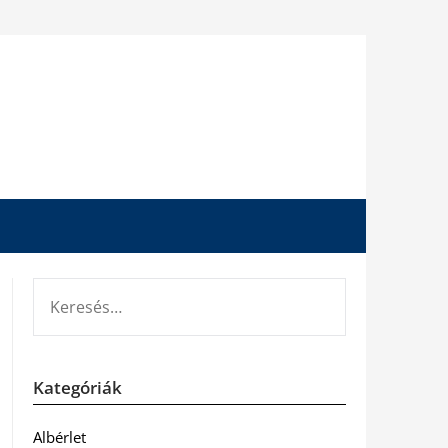
KERESÉS:
Kategóriák
Albérlet