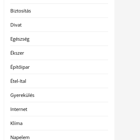
Biztosítás
Divat
Egészség
Ékszer
Építőipar
Étel-Ital
Gyerekülés
Internet
Klíma
Napelem