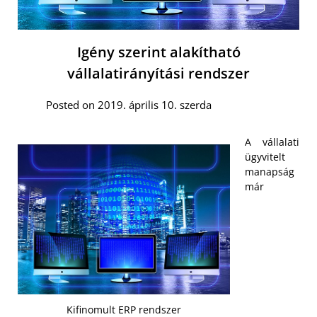
Igény szerint alakítható
vállalatirányítási rendszer
Posted on 2019. április 10. szerda
A vállalati
ügyvitelt
manapság
már
Kifinomult ERP rendszer