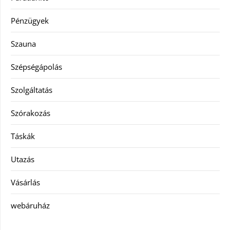
Pénzügyek
Szauna
Szépségápolás
Szolgáltatás
Szórakozás
Táskák
Utazás
Vásárlás
webáruház