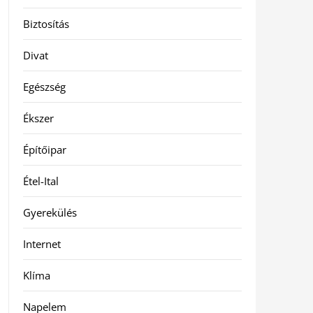
Biztosítás
Divat
Egészség
Ékszer
Építőipar
Étel-Ital
Gyerekülés
Internet
Klíma
Napelem