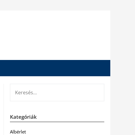
KERESÉS:
Kategóriák
Albérlet