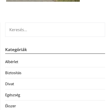
KERESÉS:
Kategóriák
Albérlet
Biztosítás
Divat
Egészség
Ékszer