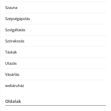
Szauna
Szépségápolás
Szolgáltatás
Szórakozás
Táskák
Utazás
Vásárlás
webáruház
Oldalak