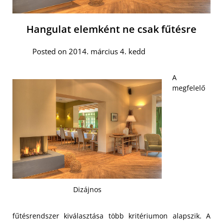
Hangulat elemként ne csak fűtésre
Posted on 2014. március 4. kedd
A
megfelelő
Dizájnos
fűtésrendszer kiválasztása több kritériumon alapszik. A