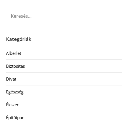
KERESÉS:
Kategóriák
Albérlet
Biztosítás
Divat
Egészség
Ékszer
Építőipar