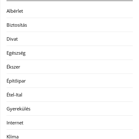
Albérlet
Biztosítás
Divat
Egészség
Ékszer
Építőipar
Étel-Ital
Gyerekülés
Internet
Klíma