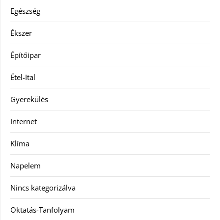
Egészség
Ékszer
Építőipar
Étel-Ital
Gyerekülés
Internet
Klíma
Napelem
Nincs kategorizálva
Oktatás-Tanfolyam