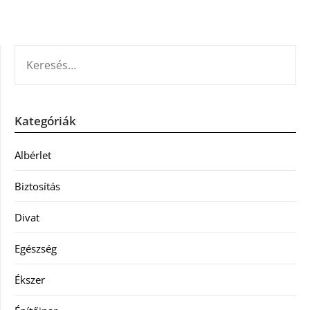
KERESÉS:
Kategóriák
Albérlet
Biztosítás
Divat
Egészség
Ékszer