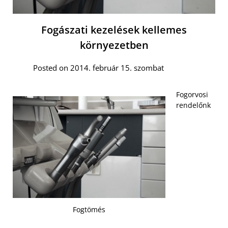
Fogászati kezelések kellemes
környezetben
Posted on 2014. február 15. szombat
Fogorvosi
rendelőnk
Fogtömés