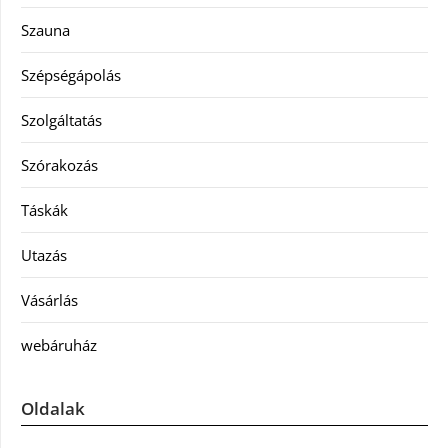
Szauna
Szépségápolás
Szolgáltatás
Szórakozás
Táskák
Utazás
Vásárlás
webáruház
Oldalak