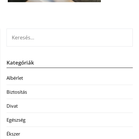
KERESÉS:
Kategóriák
Albérlet
Biztosítás
Divat
Egészség
Ékszer