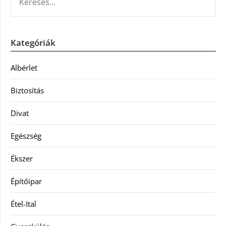
Kategóriák
Albérlet
Biztosítás
Divat
Egészség
Ékszer
Építőipar
Étel-Ital