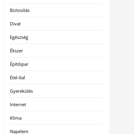
Biztosítás
Divat
Egészség
Ékszer
Építőipar
Étel-Ital
Gyerekülés
Internet
Klíma
Napelem