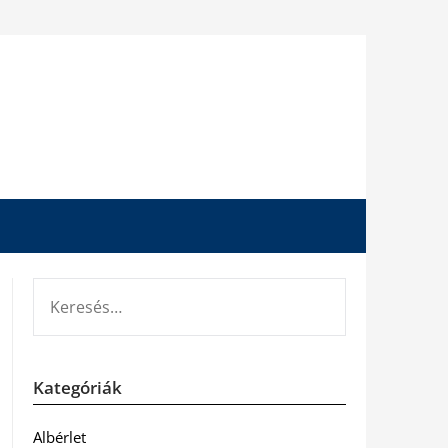
KERESÉS:
Kategóriák
Albérlet