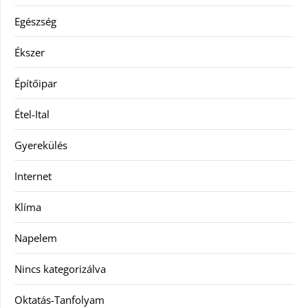
Egészség
Ékszer
Építőipar
Étel-Ital
Gyerekülés
Internet
Klíma
Napelem
Nincs kategorizálva
Oktatás-Tanfolyam