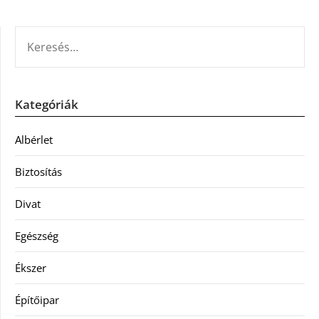
KERESÉS:
Kategóriák
Albérlet
Biztosítás
Divat
Egészség
Ékszer
Építőipar