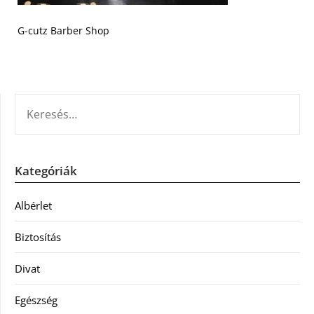
G-cutz Barber Shop
KERESÉS:
Kategóriák
Albérlet
Biztosítás
Divat
Egészség