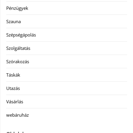
Pénzügyek
Szauna
Szépségápolás
Szolgáltatás
Szórakozás
Táskák
Utazás
Vásárlás
webáruház