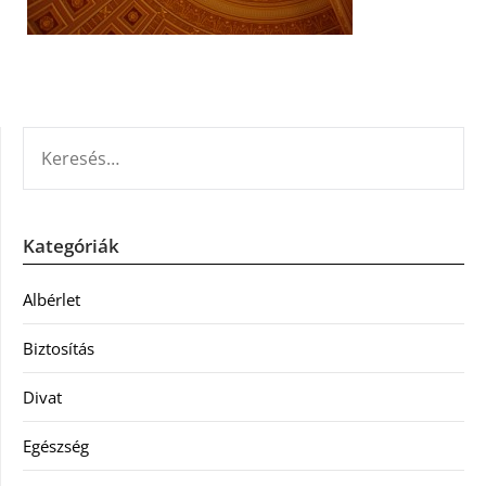
KERESÉS:
Kategóriák
Albérlet
Biztosítás
Divat
Egészség