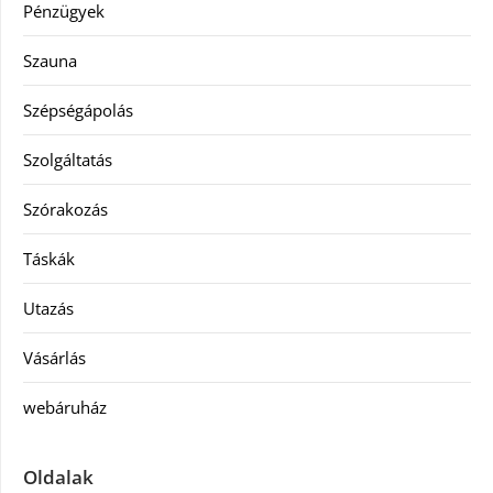
Pénzügyek
Szauna
Szépségápolás
Szolgáltatás
Szórakozás
Táskák
Utazás
Vásárlás
webáruház
Oldalak