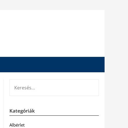
KERESÉS:
Kategóriák
Albérlet