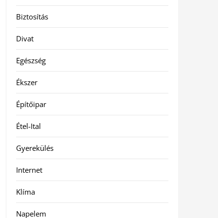
Biztosítás
Divat
Egészség
Ékszer
Építőipar
Étel-Ital
Gyerekülés
Internet
Klíma
Napelem