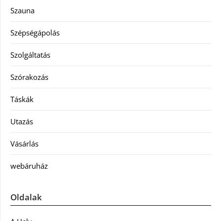
Szauna
Szépségápolás
Szolgáltatás
Szórakozás
Táskák
Utazás
Vásárlás
webáruház
Oldalak