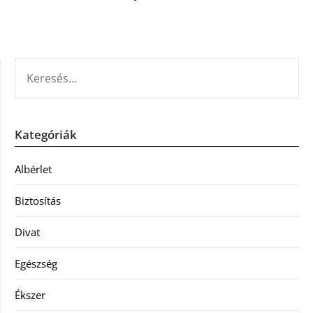
KERESÉS:
Kategóriák
Albérlet
Biztosítás
Divat
Egészség
Ékszer