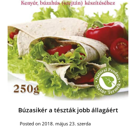
Búzasikér a tészták jobb állagáért
Posted on 2018. május 23. szerda