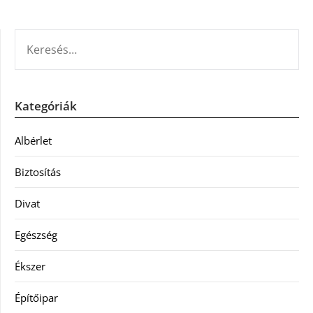
KERESÉS:
Kategóriák
Albérlet
Biztosítás
Divat
Egészség
Ékszer
Építőipar