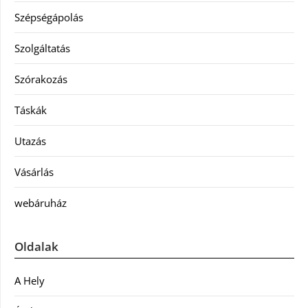
Szépségápolás
Szolgáltatás
Szórakozás
Táskák
Utazás
Vásárlás
webáruház
Oldalak
A Hely