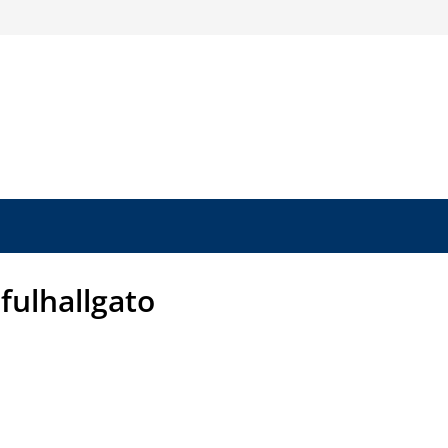
fulhallgato