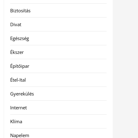
Biztosítás
Divat
Egészség
Ékszer
Építőipar
Étel-Ital
Gyerekülés
Internet
Klíma
Napelem