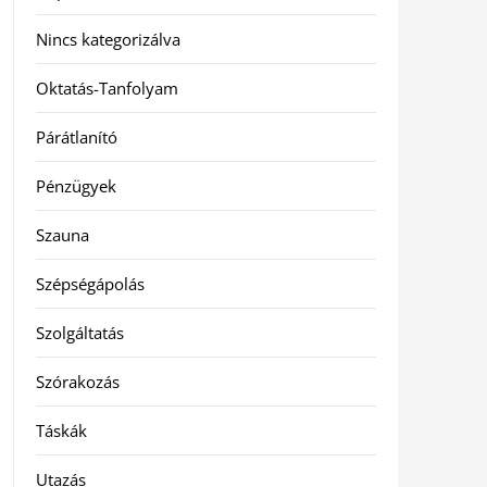
Nincs kategorizálva
Oktatás-Tanfolyam
Párátlanító
Pénzügyek
Szauna
Szépségápolás
Szolgáltatás
Szórakozás
Táskák
Utazás