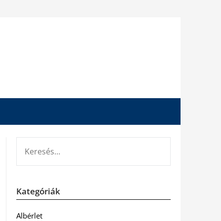
KERESÉS:
Kategóriák
Albérlet