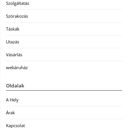
Szolgáltatás
Szórakozás
Táskák
Utazás
Vásárlás
webáruház
Oldalak
A Hely
Árak
Kapcsolat