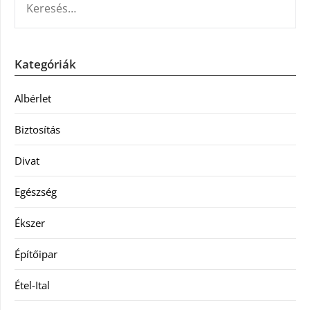
Kategóriák
Albérlet
Biztosítás
Divat
Egészség
Ékszer
Építőipar
Étel-Ital