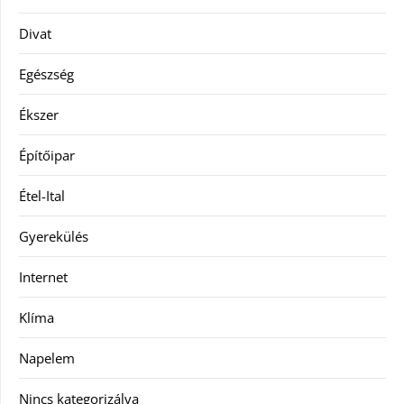
Divat
Egészség
Ékszer
Építőipar
Étel-Ital
Gyerekülés
Internet
Klíma
Napelem
Nincs kategorizálva