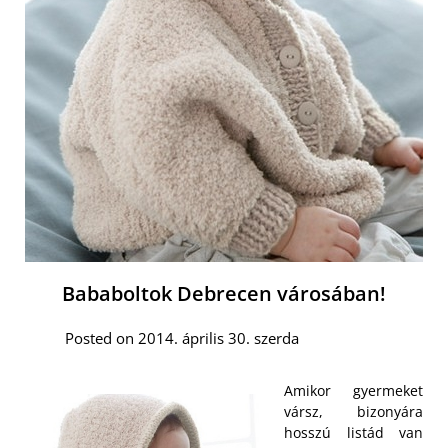
Bababoltok Debrecen városában!
Posted on 2014. április 30. szerda
Amikor gyermeket
vársz, bizonyára
hosszú listád van