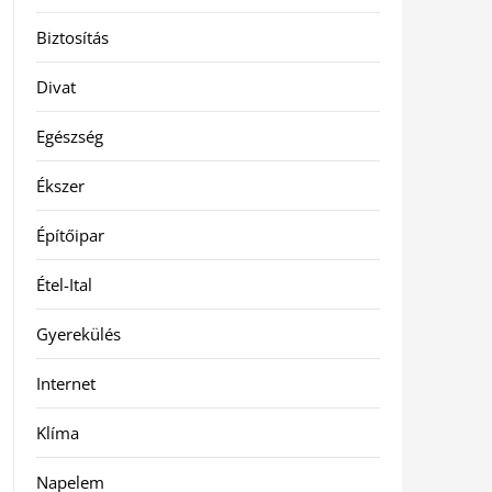
Biztosítás
Divat
Egészség
Ékszer
Építőipar
Étel-Ital
Gyerekülés
Internet
Klíma
Napelem