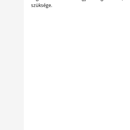
szüksége.