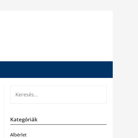
KERESÉS:
Kategóriák
Albérlet