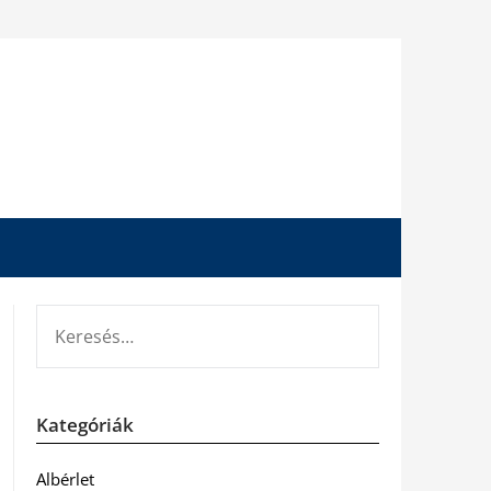
KERESÉS:
Kategóriák
Albérlet