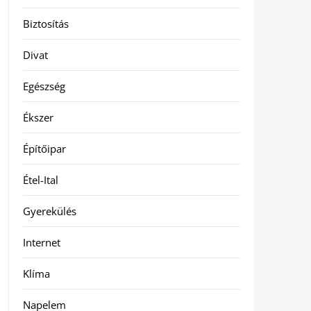
Biztosítás
Divat
Egészség
Ékszer
Építőipar
Étel-Ital
Gyerekülés
Internet
Klíma
Napelem