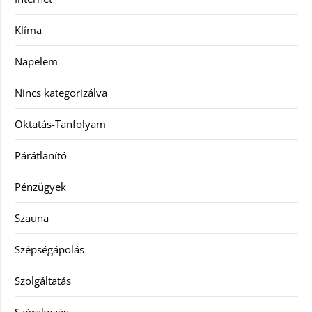
Klíma
Napelem
Nincs kategorizálva
Oktatás-Tanfolyam
Párátlanító
Pénzügyek
Szauna
Szépségápolás
Szolgáltatás