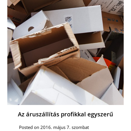
Az áruszállítás profikkal egyszerű
Posted on 2016. május 7. szombat