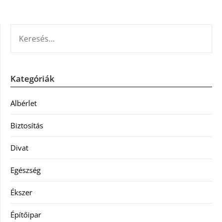
KERESÉS:
Kategóriák
Albérlet
Biztosítás
Divat
Egészség
Ékszer
Építőipar