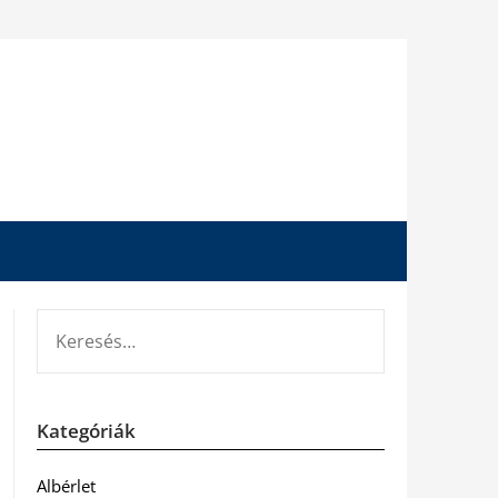
KERESÉS:
Kategóriák
Albérlet