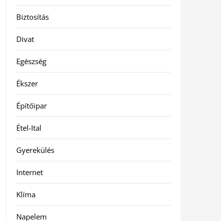
Biztosítás
Divat
Egészség
Ékszer
Építőipar
Étel-Ital
Gyerekülés
Internet
Klíma
Napelem