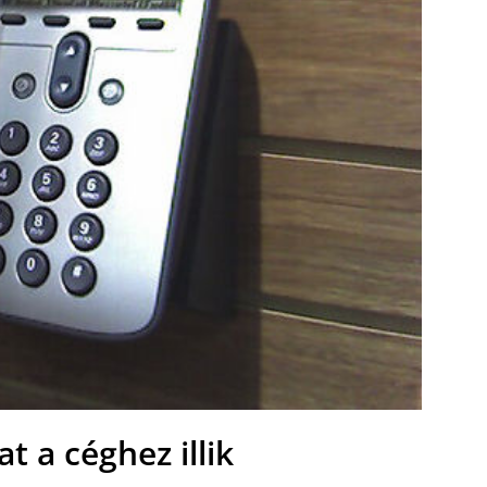
at a céghez illik