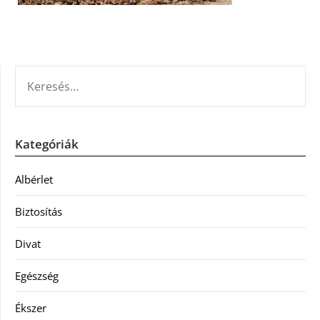
KERESÉS:
Kategóriák
Albérlet
Biztosítás
Divat
Egészség
Ékszer