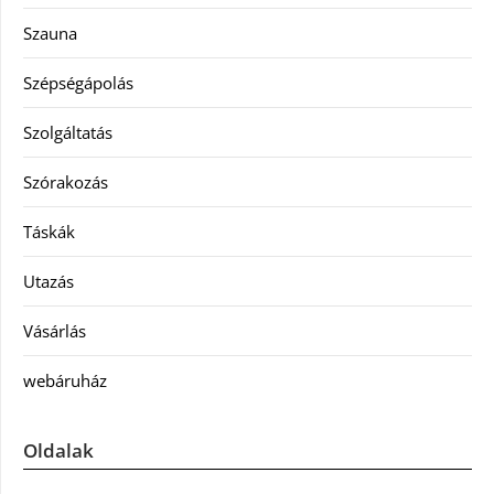
Szauna
Szépségápolás
Szolgáltatás
Szórakozás
Táskák
Utazás
Vásárlás
webáruház
Oldalak