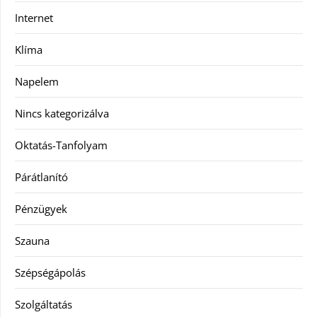
Internet
Klíma
Napelem
Nincs kategorizálva
Oktatás-Tanfolyam
Párátlanító
Pénzügyek
Szauna
Szépségápolás
Szolgáltatás