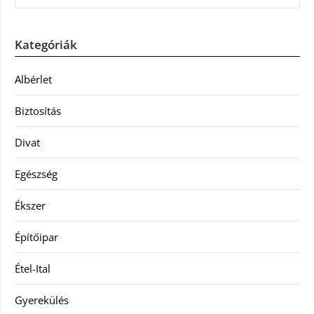
Kategóriák
Albérlet
Biztosítás
Divat
Egészség
Ékszer
Építőipar
Étel-Ital
Gyerekülés