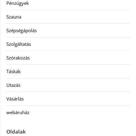
Pénzügyek
Szauna
Szépségápolás
Szolgáltatás
Szórakozás
Táskák
Utazás
Vásárlás
webáruház
Oldalak