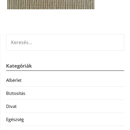
KERESÉS:
Kategóriák
Albérlet
Biztosítás
Divat
Egészség