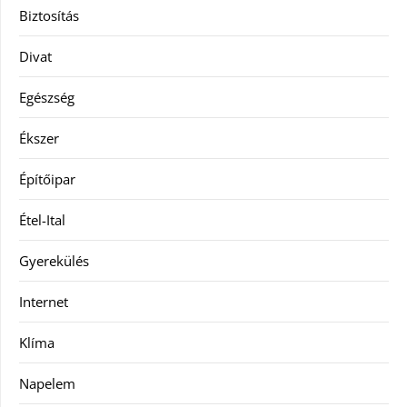
Biztosítás
Divat
Egészség
Ékszer
Építőipar
Étel-Ital
Gyerekülés
Internet
Klíma
Napelem