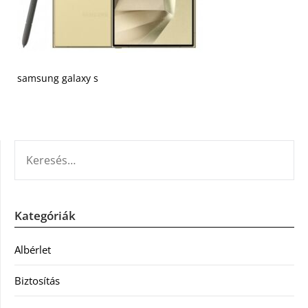
samsung galaxy s
KERESÉS:
Kategóriák
Albérlet
Biztosítás