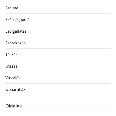
Szauna
Szépségápolás
Szolgáltatás
Szórakozás
Táskák
Utazás
Vásárlás
webáruház
Oldalak