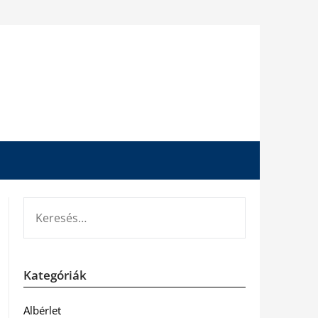
KERESÉS:
Kategóriák
Albérlet