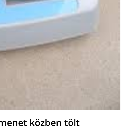
menet közben tölt