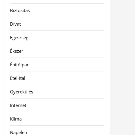
Biztosítás
Divat
Egészség
Ékszer
Építőipar
Étel-Ital
Gyerekülés
Internet
Klíma
Napelem