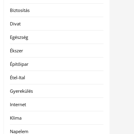
Biztosítás
Divat
Egészség
Ékszer
Építőipar
Étel-Ital
Gyerekülés
Internet
Klíma
Napelem