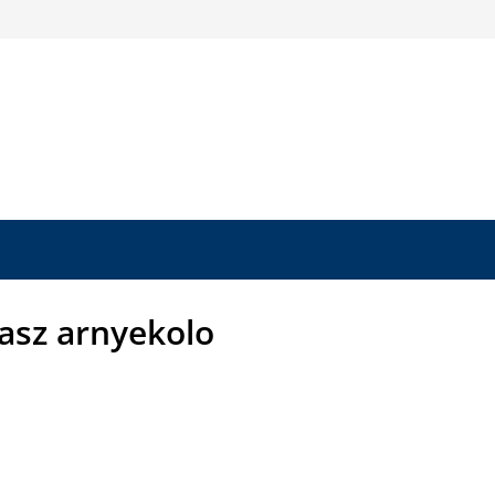
rasz arnyekolo