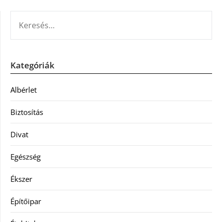
KERESÉS:
Kategóriák
Albérlet
Biztosítás
Divat
Egészség
Ékszer
Építőipar