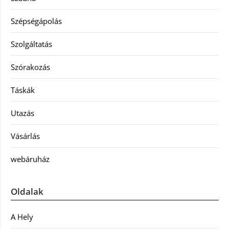
Szépségápolás
Szolgáltatás
Szórakozás
Táskák
Utazás
Vásárlás
webáruház
Oldalak
A Hely