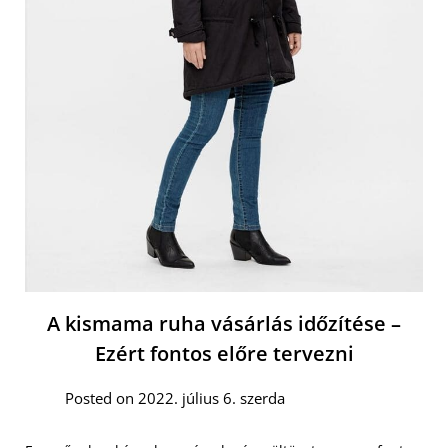
A kismama ruha vásárlás időzítése –
Ezért fontos előre tervezni
Posted on 2022. július 6. szerda