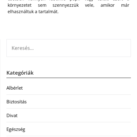
környezetet sem szennyezzük vele, amikor már
elhasználtuk a tartalmát.
KERESÉS:
Kategóriák
Albérlet
Biztosítás
Divat
Egészség