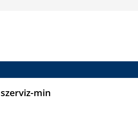
szerviz-min