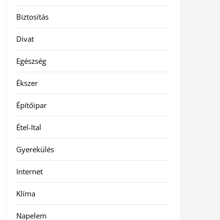
Biztosítás
Divat
Egészség
Ékszer
Építőipar
Étel-Ital
Gyerekülés
Internet
Klíma
Napelem