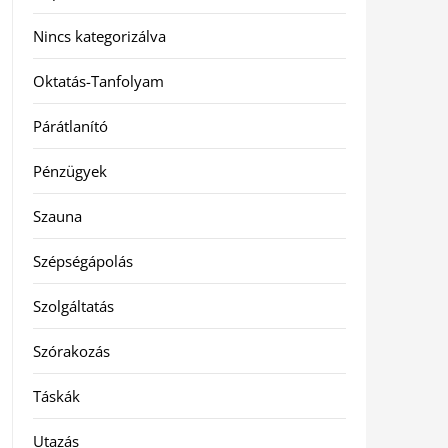
Nincs kategorizálva
Oktatás-Tanfolyam
Párátlanító
Pénzügyek
Szauna
Szépségápolás
Szolgáltatás
Szórakozás
Táskák
Utazás