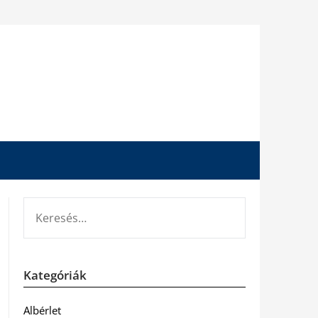
KERESÉS:
Kategóriák
Albérlet