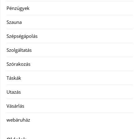
Pénzügyek
Szauna
Szépségápolás
Szolgáltatás
Szórakozás
Táskák
Utazás
Vásárlás
webáruház