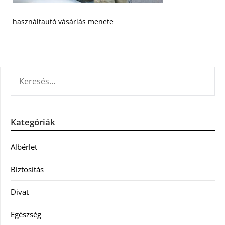
használtautó vásárlás menete
KERESÉS:
Kategóriák
Albérlet
Biztosítás
Divat
Egészség